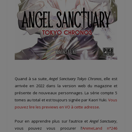
Quand à sa suite,
Angel Sanctuary Tokyo Chronos
, elle est
arrivée en 2022 dans la version web du magazine et
présente de nouveaux personnages. La série compte 5
tomes au total et est toujours signée par Kaori Yuki.
Vous
pouvez lire les previews en VO à cette adresse
.
Pour en apprendre plus sur l’autrice et
Angel Sanctuary
,
vous pouvez vous procurer l’
AnimeLand n°246