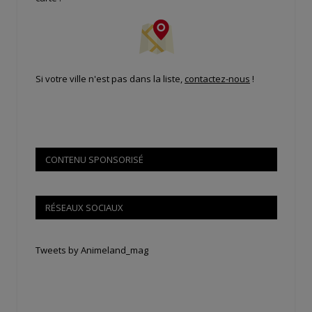
Si votre ville n'est pas dans la liste,
contactez-nous
!
CONTENU SPONSORISÉ
RÉSEAUX SOCIAUX
Tweets by Animeland_mag