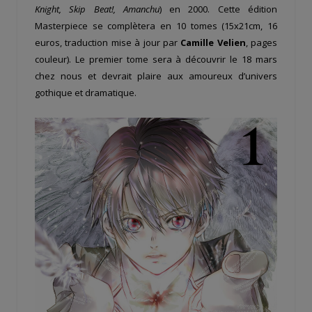
Knight, Skip Beat!, Amanchu
) en 2000. Cette édition
Masterpiece se complètera en 10 tomes (15x21cm, 16
euros, traduction mise à jour par
Camille Velien
, pages
couleur). Le premier tome sera à découvrir le 18 mars
chez nous et devrait plaire aux amoureux d’univers
gothique et dramatique.