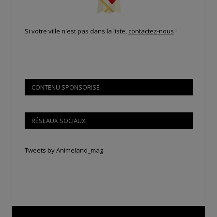
Si votre ville n'est pas dans la liste,
contactez-nous
!
CONTENU SPONSORISÉ
RÉSEAUX SOCIAUX
Tweets by Animeland_mag