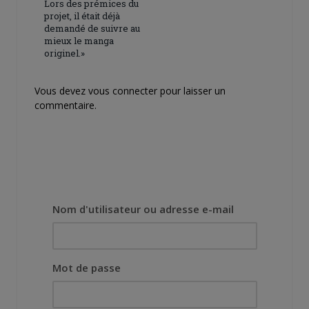
Lors des prémices du
projet, il était déjà
demandé de suivre au
mieux le manga
originel.»
Vous devez
vous connecter
pour laisser un
commentaire.
Nom d'utilisateur ou adresse e-mail
Mot de passe