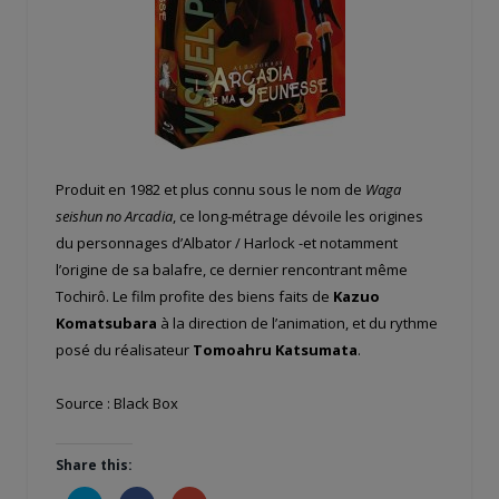
Produit en 1982 et plus connu sous le nom de
Waga
seishun no Arcadia
, ce long-métrage dévoile les origines
du personnages d’Albator / Harlock -et notamment
l’origine de sa balafre, ce dernier rencontrant même
Tochirô. Le film profite des biens faits de
Kazuo
Komatsubara
à la direction de l’animation, et du rythme
posé du réalisateur
Tomoahru Katsumata
.
Source : Black Box
Share this: