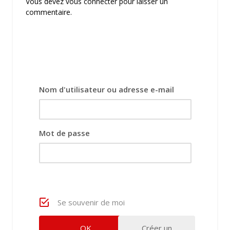
Vous devez
vous connecter
pour laisser un
commentaire.
Nom d'utilisateur ou adresse e-mail
Mot de passe
Se souvenir de moi
Créer un