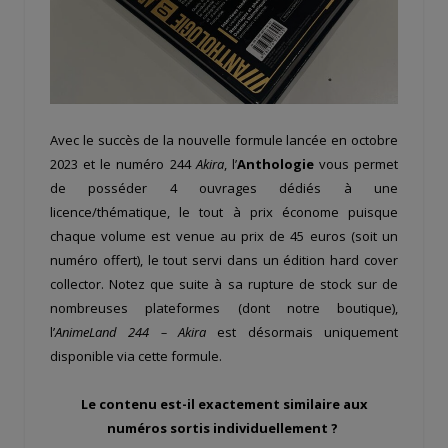
Avec le succès de la nouvelle formule lancée en octobre
2023 et le numéro 244
Akira
, l’
Anthologie
vous permet
de posséder 4 ouvrages dédiés à une
licence/thématique, le tout à prix économe puisque
chaque volume est venue au prix de 45 euros (soit un
numéro offert), le tout servi dans un édition hard cover
collector. Notez que suite à sa rupture de stock sur de
nombreuses plateformes (dont notre boutique),
l’
AnimeLand 244 – Akira
est désormais uniquement
disponible via cette formule.
Le contenu est-il exactement similaire aux
numéros sortis individuellement ?