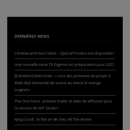
DERNIÈRES NEWS
L’AnimeLand Hors-Série – Spécial Posters est disponible !
Une nouvelle série TV Digimon en préparation pour 2027
[Entretien] Mokochan : « Lors des prémices du projet, il
était déjà demandé de suivre au mieux le manga
originel.»
The One Piece : premier trailer et date de diffusion pour
la version de WIT Studio !
Ninja Scroll : le film en 4K chez All The Anime