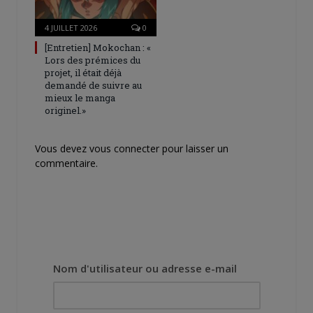
4 JUILLET 2026
0
[Entretien] Mokochan : «
Lors des prémices du
projet, il était déjà
demandé de suivre au
mieux le manga
originel.»
Vous devez
vous connecter
pour laisser un
commentaire.
Nom d'utilisateur ou adresse e-mail