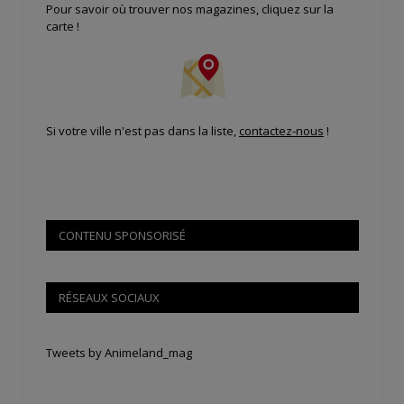
Pour savoir où trouver nos magazines, cliquez sur la
carte !
Si votre ville n'est pas dans la liste,
contactez-nous
!
CONTENU SPONSORISÉ
RÉSEAUX SOCIAUX
Tweets by Animeland_mag