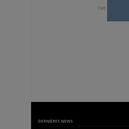
Cet utilisateur
DERNIÈRES NEWS