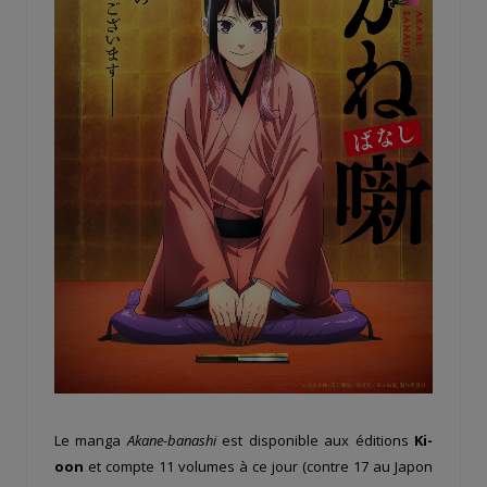
Le manga
Akane-banashi
est disponible aux éditions
Ki-
oon
et compte 11 volumes à ce jour (contre 17 au Japon