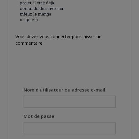
projet, il était déjà
demandé de suivre au
mieux le manga
originel.»
Vous devez
vous connecter
pour laisser un
commentaire.
Nom d'utilisateur ou adresse e-mail
Mot de passe