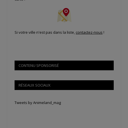
Si votre ville n'est pas dans la liste,
contactez-nous
!
CONTENU SPONSORISÉ
RÉSEAUX SOCIAUX
Tweets by Animeland_mag