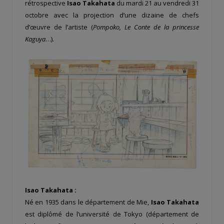
rétrospective
Isao Takahata
du mardi 21 au vendredi 31
octobre avec la projection d’une dizaine de chefs
d’œuvre de l’artiste (
Pompoko, Le Conte de la princesse
Kaguya
…).
Isao Takahata :
Né en 1935 dans le département de Mie,
Isao Takahata
est diplômé de l’université de Tokyo (département de