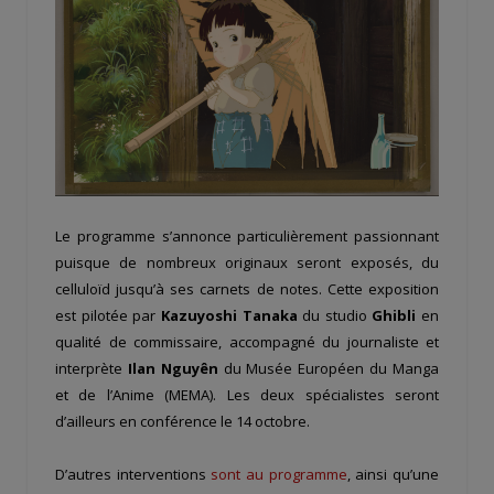
Le programme s’annonce particulièrement passionnant
puisque de nombreux originaux seront exposés, du
celluloïd jusqu’à ses carnets de notes. Cette exposition
est pilotée par
Kazuyoshi Tanaka
du studio
Ghibli
en
qualité de commissaire, accompagné du journaliste et
interprète
Ilan Nguyên
du Musée Européen du Manga
et de l’Anime (MEMA). Les deux spécialistes seront
d’ailleurs en conférence le 14 octobre.
D’autres interventions
sont au programme
, ainsi qu’une