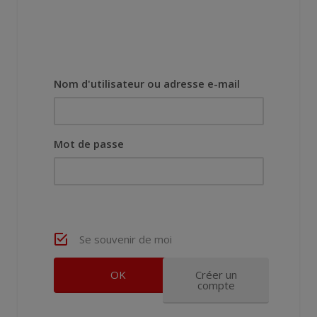
Nom d'utilisateur ou adresse e-mail
Mot de passe
Se souvenir de moi
Créer un
compte