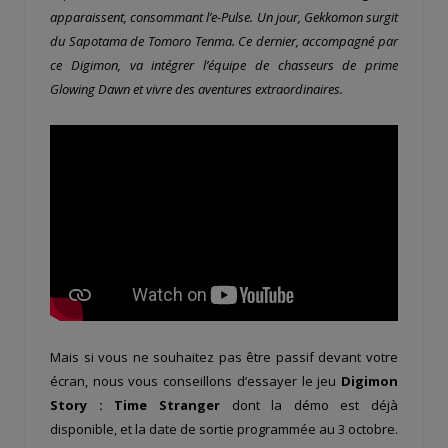
apparaissent, consommant l’e-Pulse. Un jour, Gekkomon surgit
du Sapotama de Tomoro Tenma. Ce dernier, accompagné par
ce Digimon, va intégrer l’équipe de chasseurs de prime
Glowing Dawn et vivre des aventures extraordinaires.
Mais si vous ne souhaitez pas être passif devant votre
écran, nous vous conseillons d’essayer le jeu
Digimon
Story : Time Stranger
dont la démo est déjà
disponible, et la date de sortie programmée au 3 octobre.