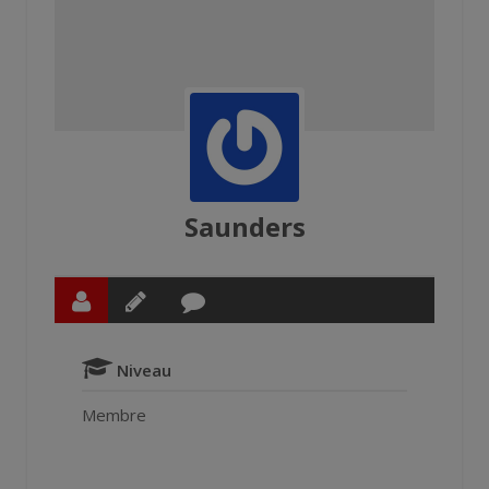
Saunders
Niveau
Membre