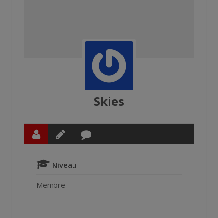
Skies
Niveau
Membre