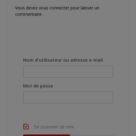
Vous devez
vous connecter
pour laisser un
commentaire.
Nom d'utilisateur ou adresse e-mail
Mot de passe
Se souvenir de moi