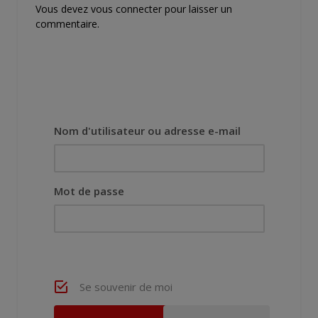
Vous devez
vous connecter
pour laisser un
commentaire.
Nom d'utilisateur ou adresse e-mail
Mot de passe
Se souvenir de moi