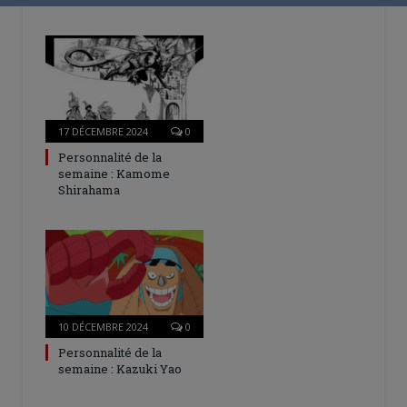
17 DÉCEMBRE 2024
0
Personnalité de la
semaine : Kamome
Shirahama
10 DÉCEMBRE 2024
0
Personnalité de la
semaine : Kazuki Yao