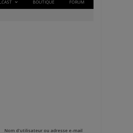
LCAST
BOUTIQUE
FORUM
Nom d'utilisateur ou adresse e-mail