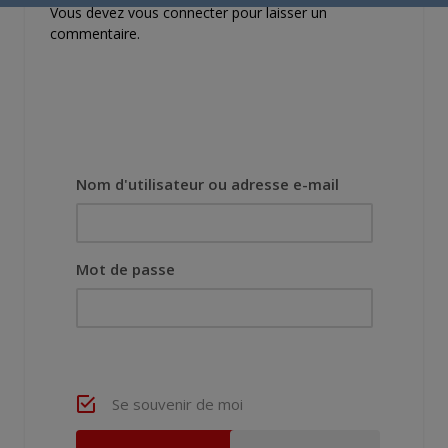
Vous devez
vous connecter
pour laisser un
commentaire.
Nom d'utilisateur ou adresse e-mail
Mot de passe
Se souvenir de moi