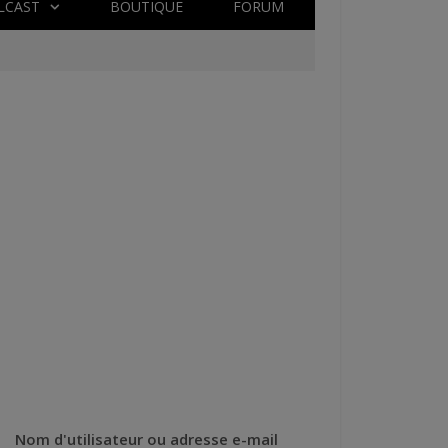
LCAST
BOUTIQUE
FORUM
Nom d'utilisateur ou adresse e-mail