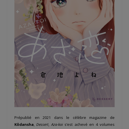
Prépublié en 2021 dans le célèbre magazine de
Kôdansha
,
Dessert
,
Aza-koi
s’est achevé en 4 volumes