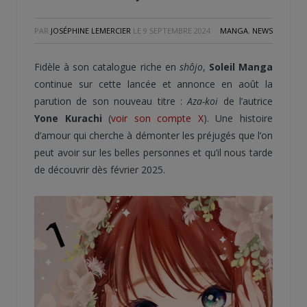
PAR
JOSÉPHINE LEMERCIER
LE
9 SEPTEMBRE 2024
MANGA
,
NEWS
Fidèle à son catalogue riche en
shôjo
,
Soleil Manga
continue sur cette lancée et annonce en août la
parution de son nouveau titre :
Aza-koi
de l’autrice
Yone Kurachi
(
voir son compte X
). Une histoire
d’amour qui cherche à démonter les préjugés que l’on
peut avoir sur les belles personnes et qu’il nous tarde
de découvrir dès février 2025.