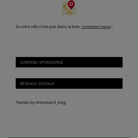
Si votre ville n'est pas dans la liste,
contactez-nous
!
CONTENU SPONSORISÉ
RÉSEAUX SOCIAUX
Tweets by Animeland_mag