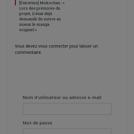
[Entretien] Mokochan : «
Lors des prémices du
projet, il était déjà
demandé de suivre au
mieux le manga
originel.»
Vous devez
vous connecter
pour laisser un
commentaire.
Nom d'utilisateur ou adresse e-mail
Mot de passe