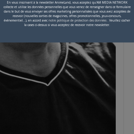
En vous inscrivant à la newsletter AnimeLand, vous acceptez qu'AM MEDIA NETWORK
collecte et utilise les données personnelles que vous venez de renseigner dans ce formulaire
dans le but de vous envoyer ses offres marketing personnalisées que vous avez acceptées de
recevoir (nouvelles sorties de magazines, offres promotionnelles, jeux-concours,
événementiel...), en accord avec
notre politique de protection des données
. Veuillez cocher
la cases ci-dessus si vous acceptez de recevoir notre newsletter.