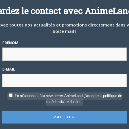
ardez le contact avec AnimeLand
vez toutes nos actualités et promotions directement dans 
boîte mail !
PRÉNOM
E-MAIL
En m'abonnant à la newsletter AnimeLand, j'accepte la politique de
confidentialité du site.