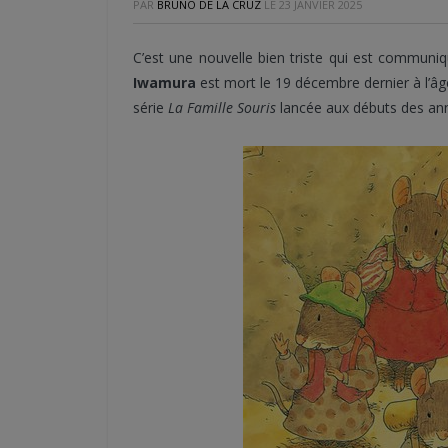
PAR
BRUNO DE LA CRUZ
LE
23 JANVIER 2025
C’est une nouvelle bien triste qui est communiq
Iwamura
est mort le 19 décembre dernier à l’âge
série
La Famille Souris
lancée aux débuts des an