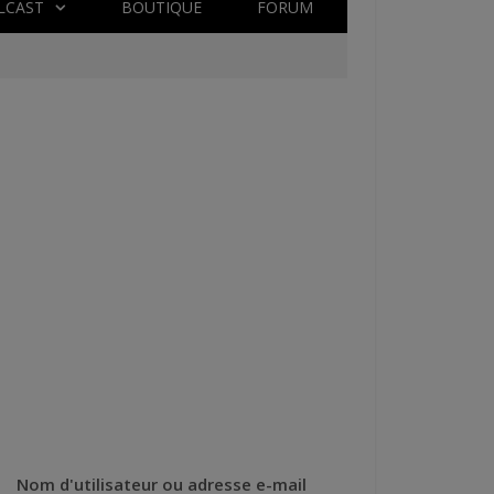
LCAST
BOUTIQUE
FORUM
Nom d'utilisateur ou adresse e-mail