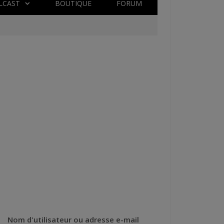
LCAST
BOUTIQUE
FORUM
Nom d'utilisateur ou adresse e-mail