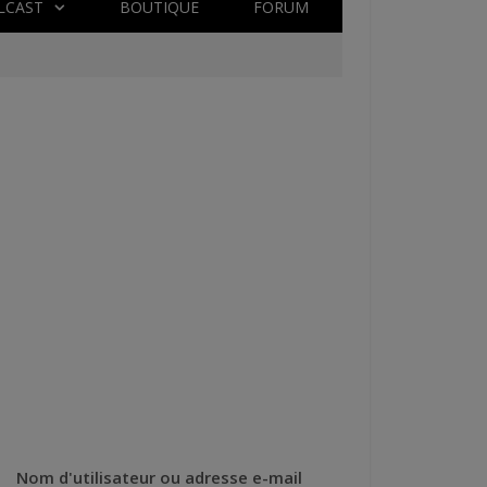
LCAST
BOUTIQUE
FORUM
Nom d'utilisateur ou adresse e-mail