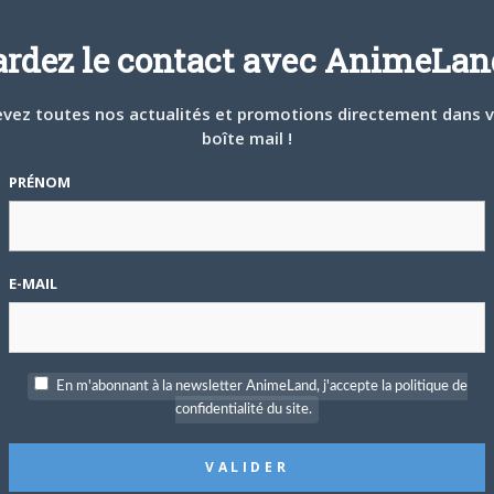
ardez le contact avec AnimeLand
vez toutes nos actualités et promotions directement dans 
boîte mail !
PRÉNOM
E-MAIL
En m'abonnant à la newsletter AnimeLand, j'accepte la politique de
confidentialité du site.