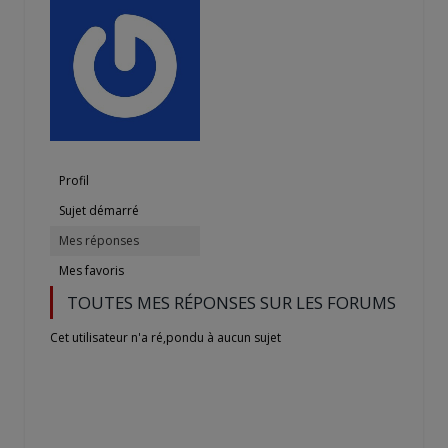
Profil
Sujet démarré
Mes réponses
Mes favoris
TOUTES MES RÉPONSES SUR LES FORUMS
Cet utilisateur n'a ré,pondu à aucun sujet