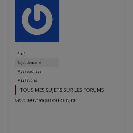
Profil
Sujet démarré
Mes réponses
Mes favoris
TOUS MES SUJETS SUR LES FORUMS
Cet utilisateur n'a pas créé de sujets.