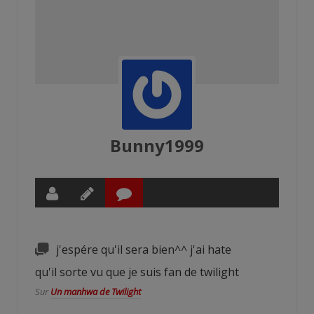
Bunny1999
j'espére qu'il sera bien^^ j'ai hate
qu'il sorte vu que je suis fan de twilight
Sur
Un manhwa de Twilight