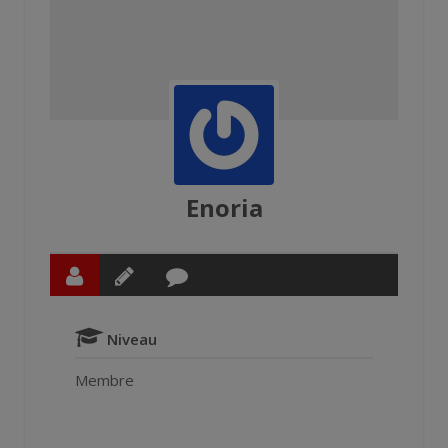
Enoria
Niveau
Membre