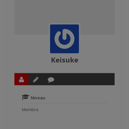
Keisuke
Niveau
Membre