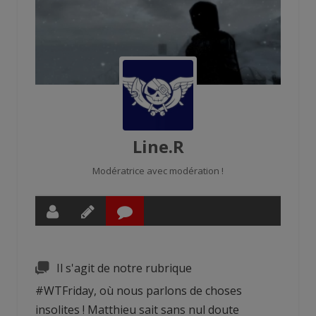
Line.R
Modératrice avec modération !
Il s'agit de notre rubrique
#WTFriday, où nous parlons de choses
insolites ! Matthieu sait sans nul doute