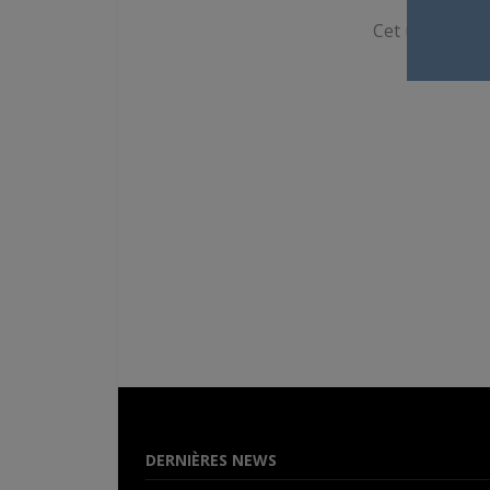
Cet utilisateur
DERNIÈRES NEWS