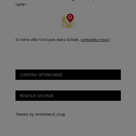
carte !
Si votre ville n'est pas dans la liste,
contactez-nous
!
CONTENU SPONSORISÉ
RÉSEAUX SOCIAUX
Tweets by Animeland_mag