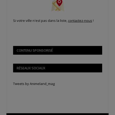
Si votre ville n'est pas dans la liste,
contactez-nous
!
CONTENU SPONSORISÉ
RÉSEAUX SOCIAUX
Tweets by Animeland_mag