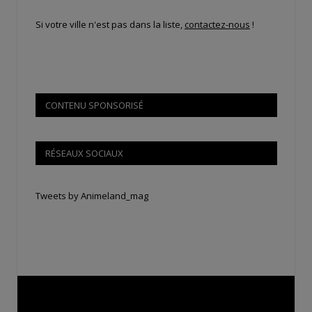
Si votre ville n'est pas dans la liste,
contactez-nous
!
CONTENU SPONSORISÉ
RÉSEAUX SOCIAUX
Tweets by Animeland_mag