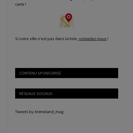
carte !
Si votre ville n'est pas dans la liste,
contactez-nous
!
CONTENU SPONSORISÉ
RÉSEAUX SOCIAUX
Tweets by Animeland_mag