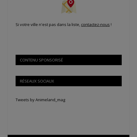
Si votre ville n'est pas dans la liste,
contactez-nous
!
CONTENU SPONSORISÉ
RÉSEAUX SOCIAUX
Tweets by Animeland_mag