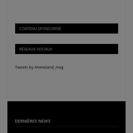
CONTENU SPONSORISÉ
RÉSEAUX SOCIAUX
Tweets by Animeland_mag
DERNIÈRES NEWS