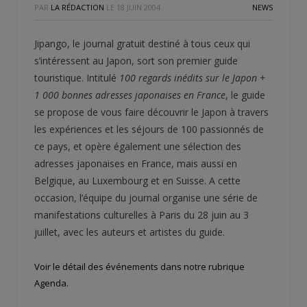
PAR
LA RÉDACTION
LE
18 JUIN 2004
NEWS
Jipango, le journal gratuit destiné à tous ceux qui
s’intéressent au Japon, sort son premier guide
touristique. Intitulé
100 regards inédits sur le Japon +
1 000 bonnes adresses japonaises en France
, le guide
se propose de vous faire découvrir le Japon à travers
les expériences et les séjours de 100 passionnés de
ce pays, et opère également une sélection des
adresses japonaises en France, mais aussi en
Belgique, au Luxembourg et en Suisse. A cette
occasion, l’équipe du journal organise une série de
manifestations culturelles à Paris du 28 juin au 3
juillet, avec les auteurs et artistes du guide.
Voir le détail des événements dans notre rubrique
Agenda.