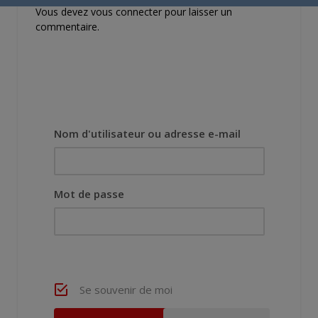
Vous devez
vous connecter
pour laisser un
commentaire.
Nom d'utilisateur ou adresse e-mail
Mot de passe
Se souvenir de moi