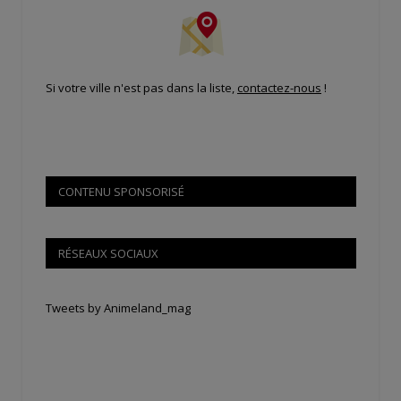
Si votre ville n'est pas dans la liste,
contactez-nous
!
CONTENU SPONSORISÉ
RÉSEAUX SOCIAUX
Tweets by Animeland_mag