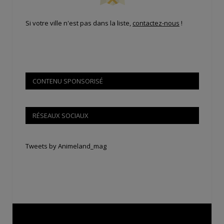
Si votre ville n'est pas dans la liste,
contactez-nous
!
CONTENU SPONSORISÉ
RÉSEAUX SOCIAUX
Tweets by Animeland_mag