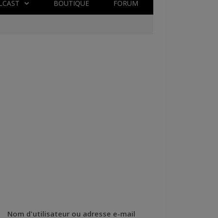
LCAST
BOUTIQUE
FORUM
Nom d'utilisateur ou adresse e-mail