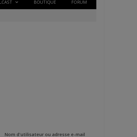
LCAST
BOUTIQUE
FORUM
Nom d'utilisateur ou adresse e-mail