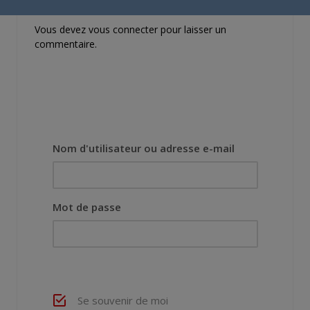
Vous devez
vous connecter
pour laisser un
commentaire.
Nom d'utilisateur ou adresse e-mail
Mot de passe
Se souvenir de moi