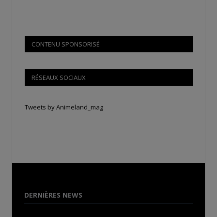
CONTENU SPONSORISÉ
RÉSEAUX SOCIAUX
Tweets by Animeland_mag
DERNIÈRES NEWS