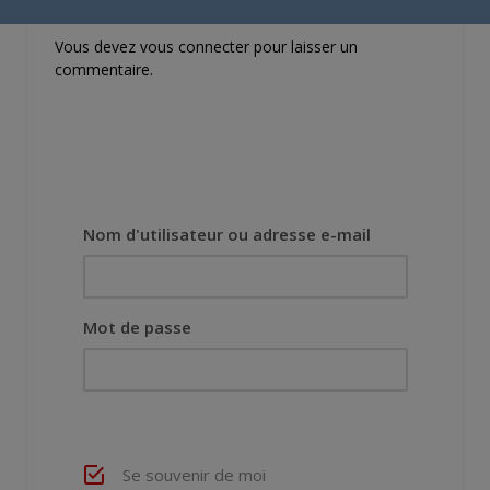
Vous devez
vous connecter
pour laisser un
commentaire.
Nom d'utilisateur ou adresse e-mail
Mot de passe
Se souvenir de moi