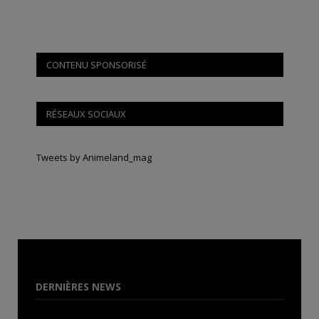
CONTENU SPONSORISÉ
RÉSEAUX SOCIAUX
Tweets by Animeland_mag
DERNIÈRES NEWS