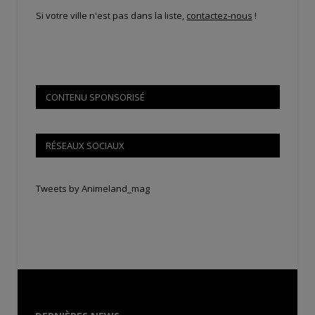
Si votre ville n'est pas dans la liste,
contactez-nous
!
CONTENU SPONSORISÉ
RÉSEAUX SOCIAUX
Tweets by Animeland_mag