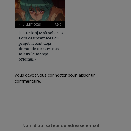
4 JUILLET 2026
0
[Entretien] Mokochan : «
Lors des prémices du
projet, il était déjà
demandé de suivre au
mieux le manga
originel.»
Vous devez
vous connecter
pour laisser un
commentaire.
Nom d'utilisateur ou adresse e-mail