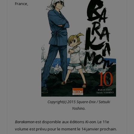
France,
Copyright(c) 2015 Square-Enix / Satsuki
Yoshino.
Barakamon
est disponible aux éditions
Ki-oon
. Le 11e
volume est prévu pour le moment le 14 janvier prochain.