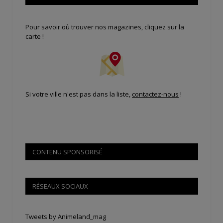
Pour savoir où trouver nos magazines, cliquez sur la
carte !
Si votre ville n'est pas dans la liste,
contactez-nous
!
CONTENU SPONSORISÉ
RÉSEAUX SOCIAUX
Tweets by Animeland_mag