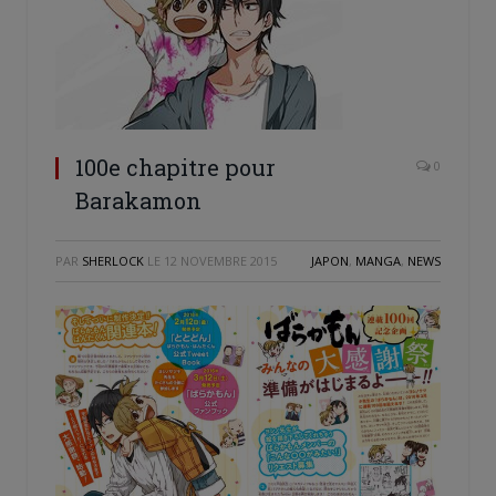
100e chapitre pour
0
Barakamon
PAR
SHERLOCK
LE
12 NOVEMBRE 2015
JAPON
,
MANGA
,
NEWS