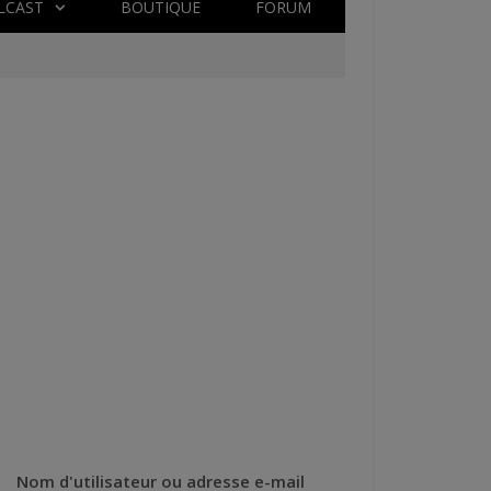
LCAST
BOUTIQUE
FORUM
Nom d'utilisateur ou adresse e-mail