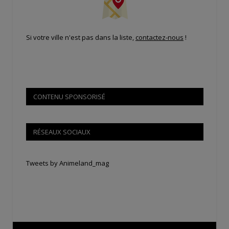
Si votre ville n'est pas dans la liste,
contactez-nous
!
CONTENU SPONSORISÉ
RÉSEAUX SOCIAUX
Tweets by Animeland_mag