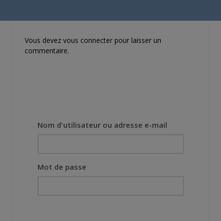
mieux le manga
originel.»
Vous devez
vous connecter
pour laisser un
commentaire.
Nom d'utilisateur ou adresse e-mail
Mot de passe