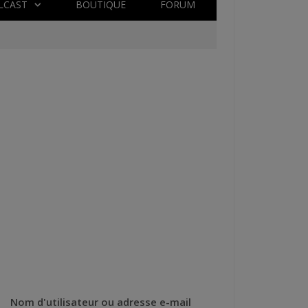
LCAST
BOUTIQUE
FORUM
Nom d'utilisateur ou adresse e-mail