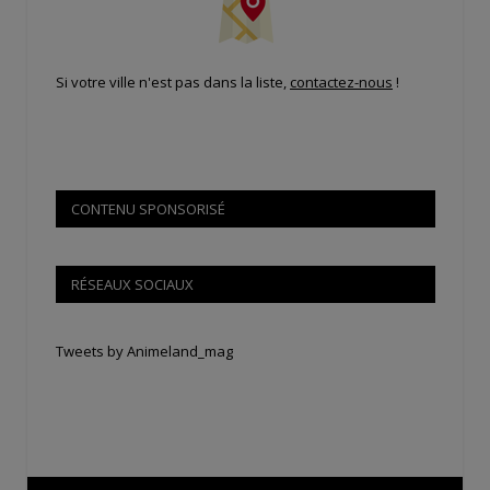
Si votre ville n'est pas dans la liste,
contactez-nous
!
CONTENU SPONSORISÉ
RÉSEAUX SOCIAUX
Tweets by Animeland_mag